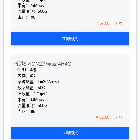
带宽：25Mbps
流量限制：500G
库存： 90
¥ 37.50 元 / 月
立即购买
香港5区CN2流量云 4H4G
CPU：4核
内存：4G
系统磁盘：Lin30Win50
数据磁盘：50G
IP数量：1个ipv4
带宽：30Mbps
流量限制：500G
库存： 99
¥ 52.50 元 / 月
立即购买