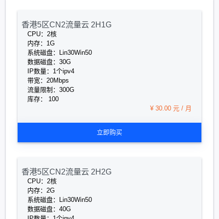
香港5区CN2流量云 2H1G
CPU：2核
内存：1G
系统磁盘：Lin30Win50
数据磁盘：30G
IP数量：1个ipv4
带宽：20Mbps
流量限制：300G
库存： 100
¥ 30.00 元 / 月
立即购买
香港5区CN2流量云 2H2G
CPU：2核
内存：2G
系统磁盘：Lin30Win50
数据磁盘：40G
IP数量：1个ipv4