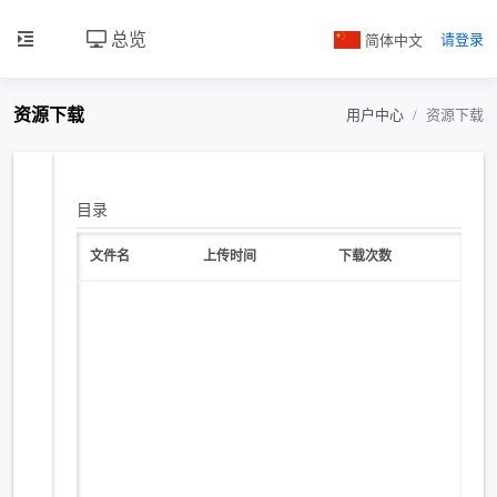
总览
简体中文
请登录
资源下载
用户中心
资源下载
目录
文件名
上传时间
下载次数