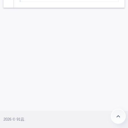
2026 © 91云.