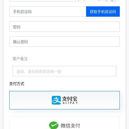
获取手机验证码
客户备注
支付方式