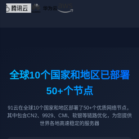
全球10个国家和地区已部署
50+个节点
91云在全球10个国家和地区部署了50+个优质网络节点，
其中包含CN2、9929、CMI、软银等链路优化，为您提供
世界各地高速稳定的服务器