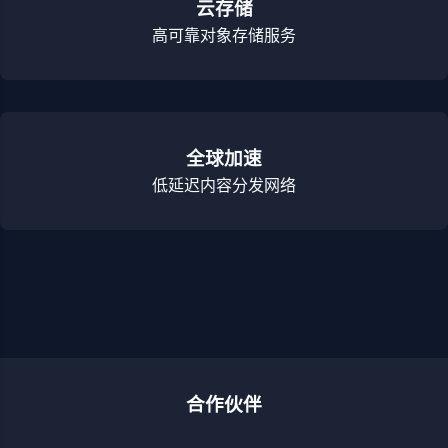
云存储
高可靠对象存储服务
全球加速
低延迟内容分发网络
合作伙伴