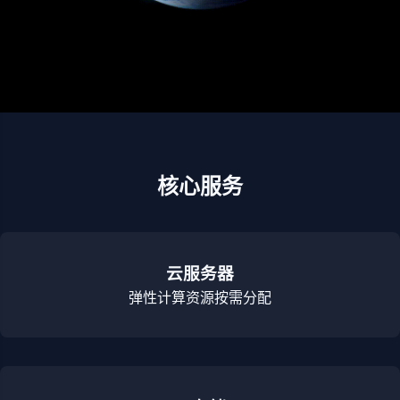
核心服务
云服务器
弹性计算资源按需分配