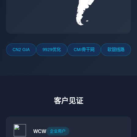
CN2 GIA
9929优化
CMI骨干网
软银线路
客户见证
WCW
企业用户