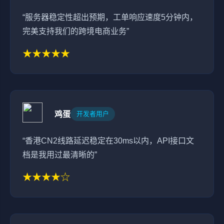
“服务器稳定性超出预期，工单响应速度5分钟内，
完美支持我们的跨境电商业务”
★★★★★
鸡蛋
开发者用户
“香港CN2线路延迟稳定在30ms以内，API接口文
档是我用过最清晰的”
★★★★☆