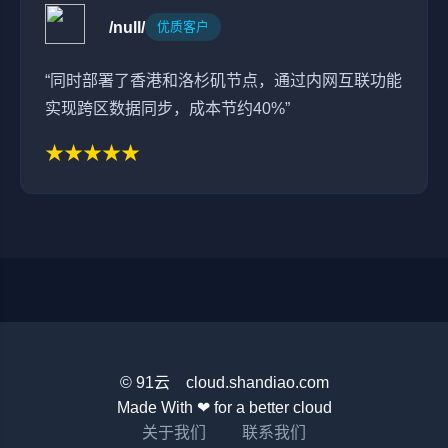
/null/
优质客户
“同时部署了香港和洛杉矶节点，通过内网互联功能
实现跨区数据同步，成本节约40%”
★★★★★
© 91云 cloud.shandiao.com
Made With ❤ for a better cloud
关于我们
联系我们