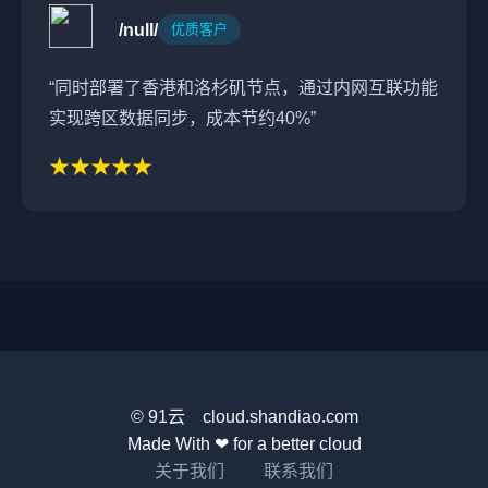
/null/
优质客户
“同时部署了香港和洛杉矶节点，通过内网互联功能
实现跨区数据同步，成本节约40%”
★★★★★
© 91云 cloud.shandiao.com
Made With ❤ for a better cloud
关于我们
联系我们