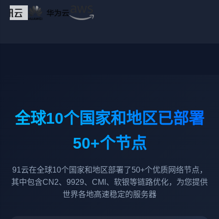
全球10个国家和地区已部署
50+个节点
91云在全球10个国家和地区部署了50+个优质网络节点，
其中包含CN2、9929、CMI、软银等链路优化，为您提供
世界各地高速稳定的服务器