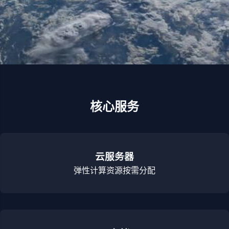
核心服务
云服务器
弹性计算资源按需分配