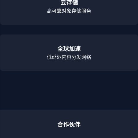
云存储
高可靠对象存储服务
全球加速
低延迟内容分发网络
合作伙伴