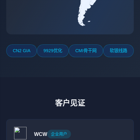
CN2 GIA
9929优化
CMI骨干网
软银线路
客户见证
WCW
企业用户